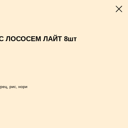
С ЛОСОСЕМ ЛАЙТ 8шт
рец, рис, нори