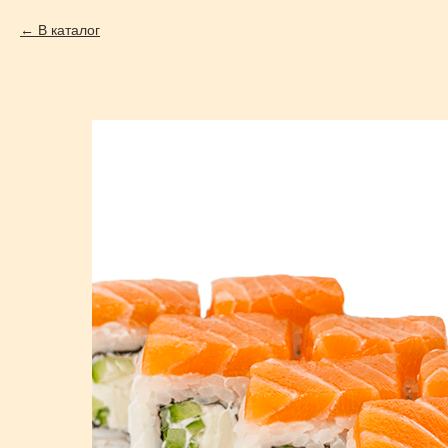
В каталог