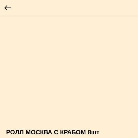
РОЛЛ МОСКВА С КРАБОМ 8шт