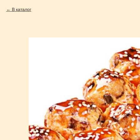
В каталог