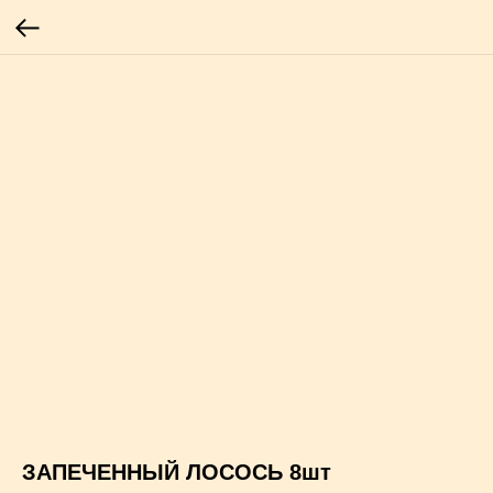
ЗАПЕЧЕННЫЙ ЛОСОСЬ 8шт