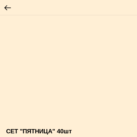
СЕТ "ПЯТНИЦА" 40шт