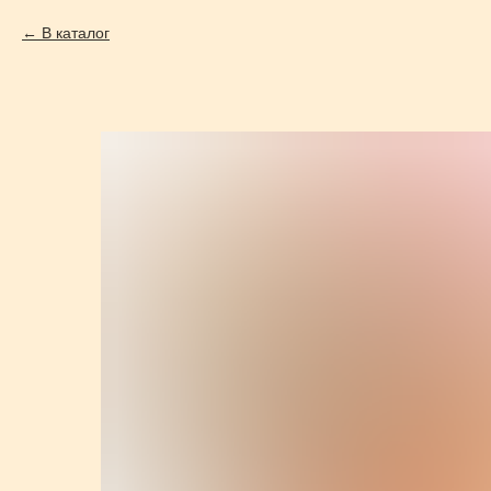
В каталог