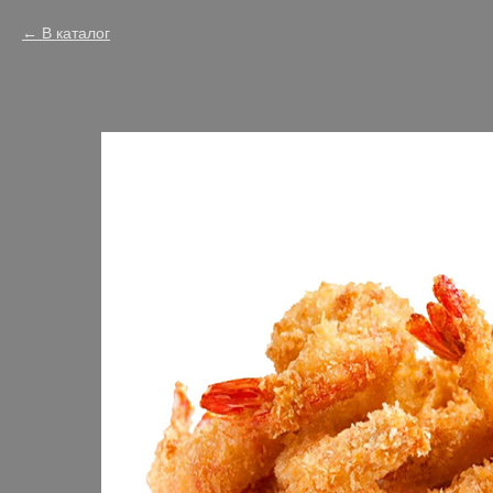
В каталог