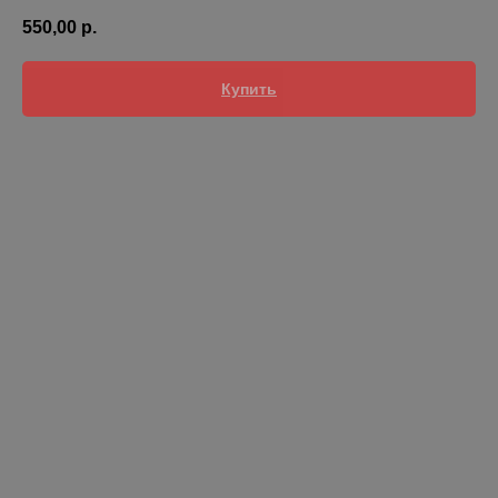
550,00
р.
Купить