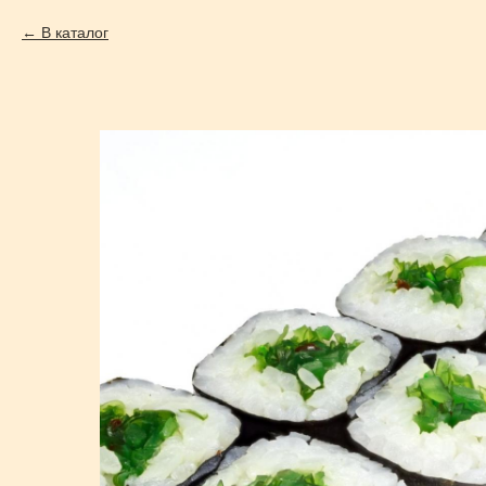
В каталог